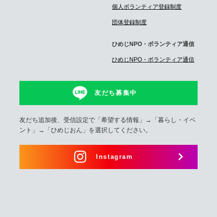
個人ボランティア登録制度
団体登録制度
ひめじNPO・ボランティア通信
ひめじNPO・ボランティア通信
友だち募集中
友だち追加後、受信設定で「希望する情報」→「暮らし・イベ
ント」→「ひめじおん」を選択してください。
Instagram