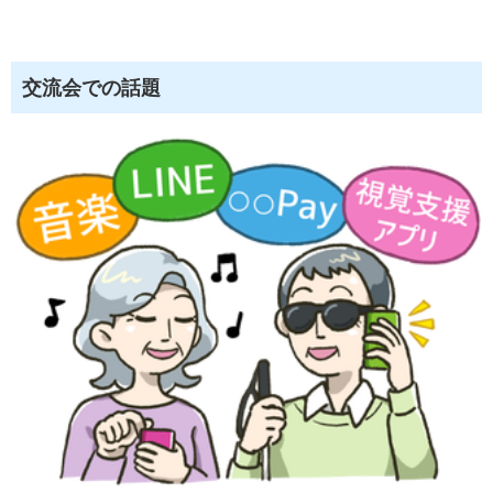
交流会での話題