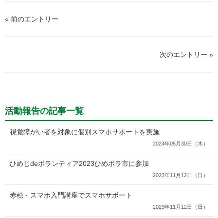
« 前のエントリー
次のエントリー »
活動報告の記事一覧
視覚障がい者を対象に個別スマホサポートを実施
2024年05月30日（木）
ひめじdeボランティア2023ひめボラ市に参加
2023年11月12日（日）
赤穂・スマホ入門講座でスマホサポート
2023年11月12日（日）