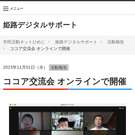
メニュー
姫路デジタルサポート
市民活動ネットひめじ
姫路デジタルサポート
活動報告
ココア交流会 オンラインで開催
2023年11月01日（水）
活動報告
ココア交流会 オンラインで開催