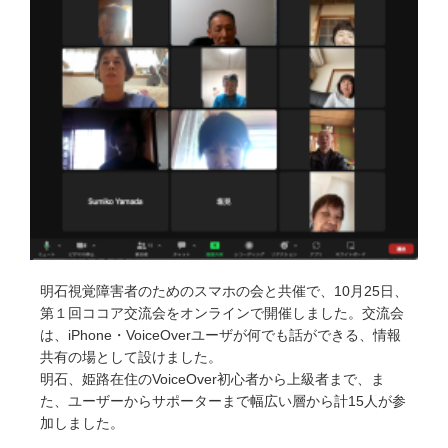
明石視覚障害者のためのスマホの会と共催で、10月25日、
第１回ココア交流会をオンラインで開催しました。交流会
は、iPhone・VoiceOverユーザが何でも話ができる、情報
共有の場として設けました。
明石、姫路在住のVoiceOver初心者から上級者まで、ま
た、ユーザーからサポーターまで幅広い層から計15人が参
加しました。