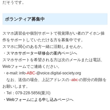
だそうです。
ボランティア募集中
スマホ講習会や個別サポートで視覚障がい者のアイホン操
作をサポートしていただける方を募集中です。
スマホに関心のある方一緒に活動しませんか。
・
スマホサポーター研修会の案内ページへ
スマホサポートを希望される方は次のメールまたは電話、
Webフォームでご連絡ください。
・e-mail: info
-ABC-
@voice.digital-society.org
なお、送信の場合、上記アドレスの
-abc-
の部分の削除を
お願いします。
・Tel：079-228-5856(栗川)
・Webフォームによる申し込みページへ