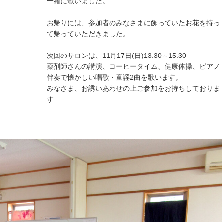
一緒に歌いました。
お帰りには、参加者のみなさまに飾っていたお花を持っ
て帰っていただきました。
次回のサロンは、11月17日(日)13:30～15:30
薬剤師さんの講演、コーヒータイム、健康体操、ピアノ
伴奏で懐かしい唱歌・童謡2曲を歌います。
みなさま、お誘いあわせの上ご参加をお持ちしておりま
す