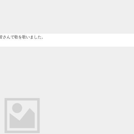
皆さんで歌を歌いました。