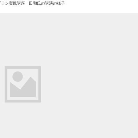
プラン実践講座 田和氏の講演の様子