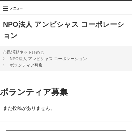
メニュー
NPO法人 アンビシャス コーポレーシ
ョン
市民活動ネットひめじ
NPO法人 アンビシャス コーポレーション
ボランティア募集
ボランティア募集
まだ投稿がありません。