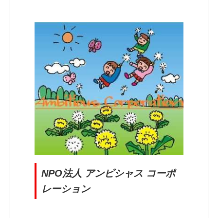
NPO法人 アンビシャス コーポ
レーション