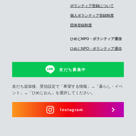
ボランティア登録について
個人ボランティア登録制度
団体登録制度
ひめじNPO・ボランティア通信
ひめじNPO・ボランティア通信
友だち募集中
友だち追加後、受信設定で「希望する情報」→「暮らし・イベ
ント」→「ひめじおん」を選択してください。
Instagram