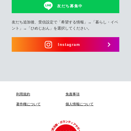
友だち募集中
友だち追加後、受信設定で「希望する情報」→「暮らし・イベ
ント」→「ひめじおん」を選択してください。
Instagram
利用規約
免責事項
著作権について
個人情報について