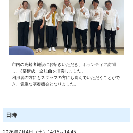
市内の高齢者施設にお招きいただき、ボランティア訪問
し、3部構成、全11曲を演奏しました。
利用者の方にもスタッフの方にも喜んでいただくことがで
き、貴重な演奏機会となりました。
日時
2026年7月4日（土）14:15～14:45