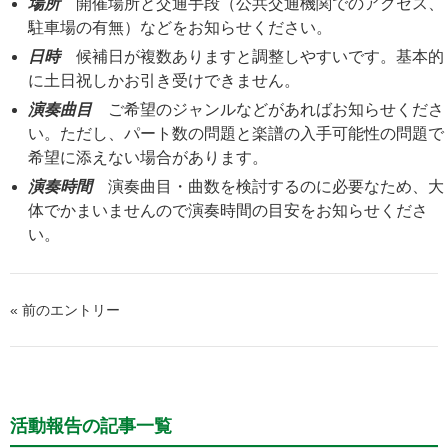
場所
開催場所と交通手段（公共交通機関でのアクセス、
駐車場の有無）などをお知らせください。
日時
候補日が複数ありますと調整しやすいです。基本的
に土日祝しかお引き受けできません。
演奏曲目
ご希望のジャンルなどがあればお知らせくださ
い。ただし、パート数の問題と楽譜の入手可能性の問題で
希望に添えない場合があります。
演奏時間
演奏曲目・曲数を検討するのに必要なため、大
体でかまいませんので演奏時間の目安をお知らせくださ
い。
« 前のエントリー
活動報告の記事一覧