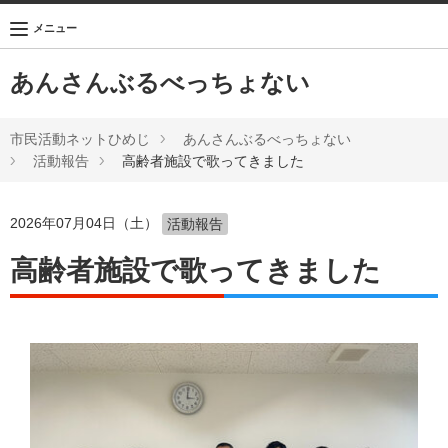
メニュー
あんさんぶるべっちょない
市民活動ネットひめじ
あんさんぶるべっちょない
活動報告
高齢者施設で歌ってきました
2026年07月04日（土）
活動報告
高齢者施設で歌ってきました