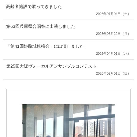
高齢者施設で歌ってきました
2026年07月04日（土）
第63回兵庫県合唱祭に出演しました
2026年06月22日（月）
「第41回姫路城観桜会」に出演しました
2026年04月01日（水）
第25回大阪ヴォーカルアンサンブルコンテスト
2026年02月01日（日）