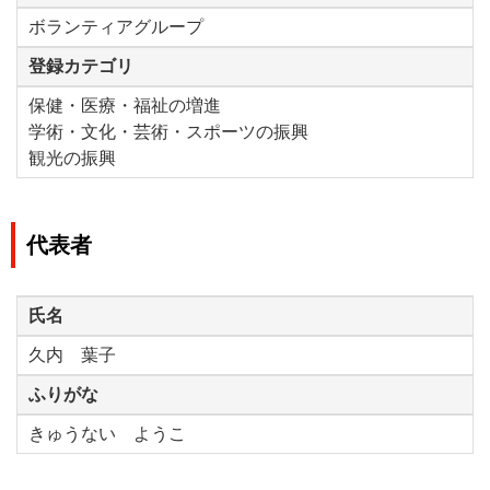
ボランティアグループ
登録カテゴリ
保健・医療・福祉の増進
学術・文化・芸術・スポーツの振興
観光の振興
代表者
氏名
久内 葉子
ふりがな
きゅうない ようこ