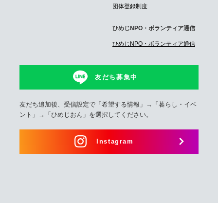
団体登録制度
ひめじNPO・ボランティア通信
ひめじNPO・ボランティア通信
友だち募集中
友だち追加後、受信設定で「希望する情報」→「暮らし・イベ
ント」→「ひめじおん」を選択してください。
Instagram