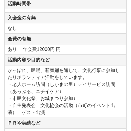
活動時間帯
入会金の有無
なし
会費の有無
あり 年会費12000円 円
活動内容や目的など
かっぽれ、民踊、新舞踊を通して、文化行事に参加し
たりボランティア活動をしています。
・老人ホーム訪問（しかまの里）デイサービス訪問
（あっぷる、ニチイケア）
・市民文化祭、お城まつり参加）
・自主発表会 文化協会の活動（市町のイベント出
演） ゲスト出演
ＰＲや実績など