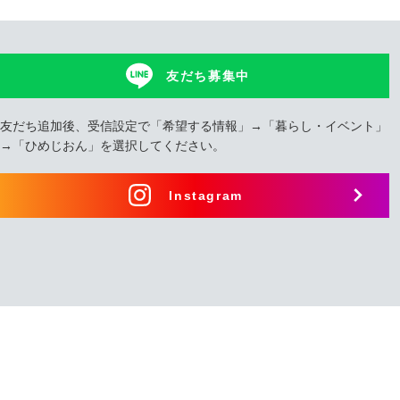
友だち募集中
友だち追加後、受信設定で「希望する情報」→「暮らし・イベント」
→「ひめじおん」を選択してください。
Instagram