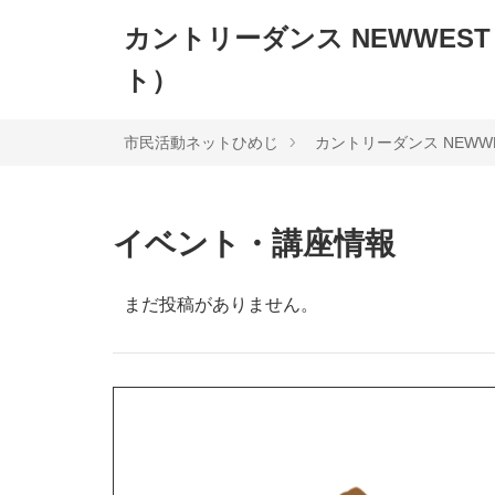
カントリーダンス NEWWES
ト）
市民活動ネットひめじ
カントリーダンス NEW
イベント・講座情報
まだ投稿がありません。