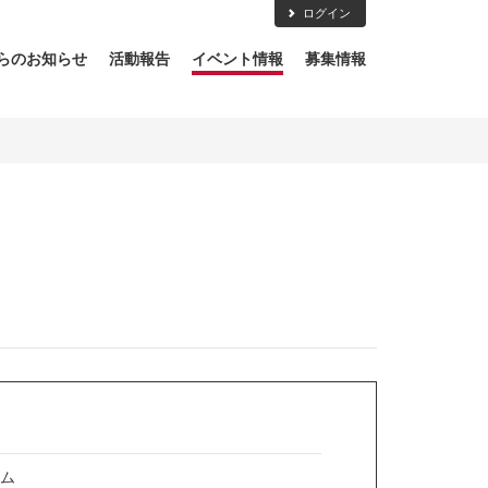
ログイン
らのお知らせ
活動報告
イベント情報
募集情報
ーム