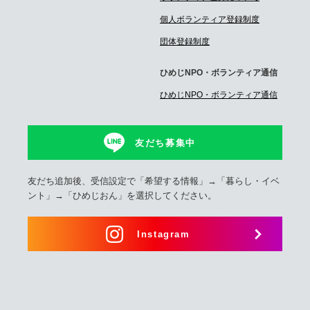
個人ボランティア登録制度
団体登録制度
ひめじNPO・ボランティア通信
ひめじNPO・ボランティア通信
友だち募集中
友だち追加後、受信設定で「希望する情報」→「暮らし・イベ
ント」→「ひめじおん」を選択してください。
Instagram