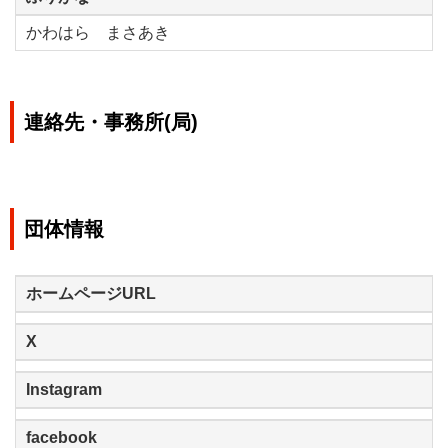
かわはら まさあき
連絡先・事務所(局)
団体情報
ホームページURL
X
Instagram
facebook