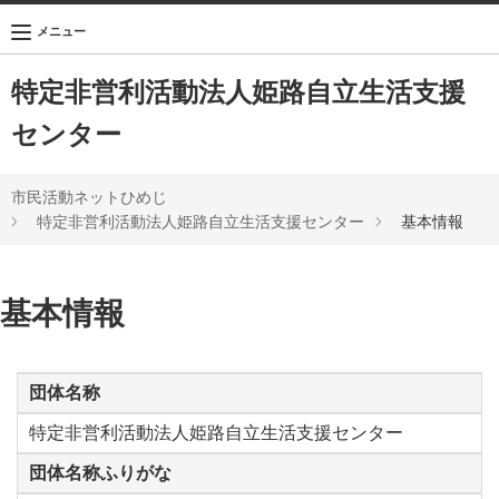
メニュー
特定非営利活動法人姫路自立生活支援
センター
市民活動ネットひめじ
特定非営利活動法人姫路自立生活支援センター
基本情報
基本情報
団体名称
特定非営利活動法人姫路自立生活支援センター
団体名称ふりがな