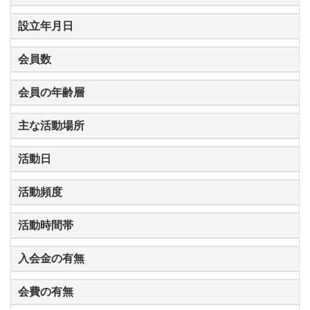
設立年月日
会員数
会員の年齢層
主な活動場所
活動日
活動頻度
活動時間帯
入会金の有無
会費の有無