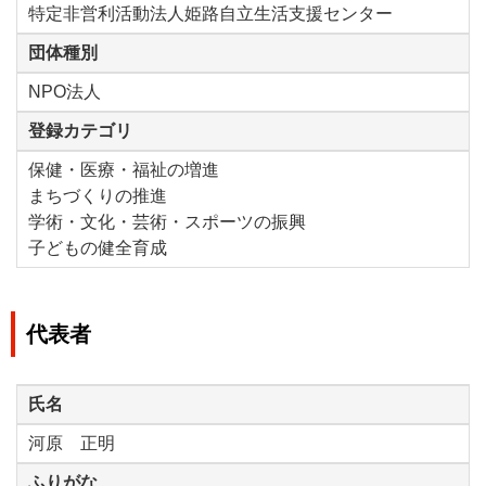
特定非営利活動法人姫路自立生活支援センター
団体種別
NPO法人
登録カテゴリ
保健・医療・福祉の増進
まちづくりの推進
学術・文化・芸術・スポーツの振興
子どもの健全育成
代表者
氏名
河原 正明
ふりがな